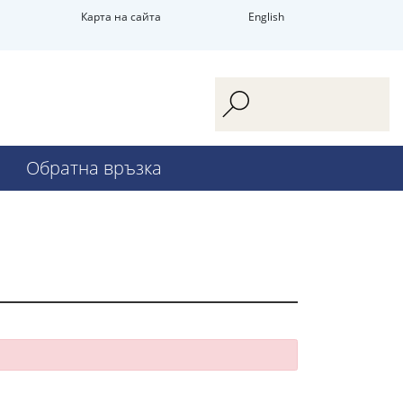
Карта на сайта
English
Обратна връзка